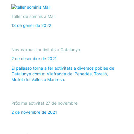
Taller de somnis a Mali
13 de gener de 2022
Novus xous i activitats a Catalunya
2 de desembre de 2021
El pallasso torna a fer activitats a diversos pobles de
Catalunya com a: Vilafranca del Penedès, Torelló,
Mollet del Vallès o Manresa.
Pròxima activitat 27 de novembre
2 de novembre de 2021