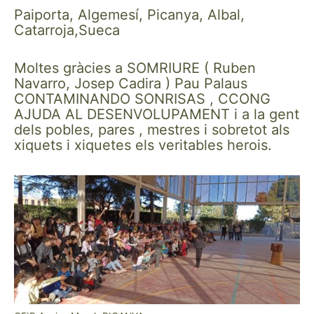
Paiporta, Algemesí, Picanya, Albal,
Catarroja,Sueca
Moltes gràcies a SOMRIURE ( Ruben
Navarro, Josep Cadira ) Pau Palaus
CONTAMINANDO SONRISAS , CCONG
AJUDA AL DESENVOLUPAMENT i a la gent
dels pobles, pares , mestres i sobretot als
xiquets i xiquetes els veritables herois.