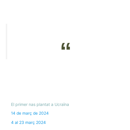
El primer nas plantat a Ucraïna
14 de març de 2024
4 al 23 març 2024