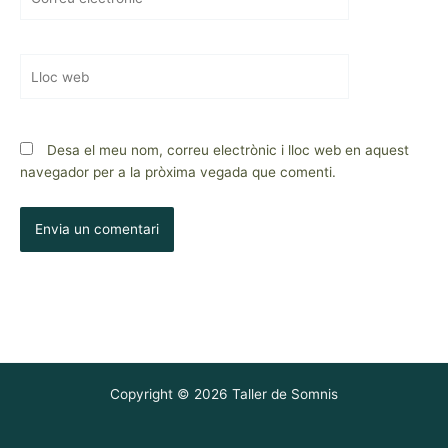
electrònic*
Lloc
web
Desa el meu nom, correu electrònic i lloc web en aquest
navegador per a la pròxima vegada que comenti.
Copyright © 2026 Taller de Somnis