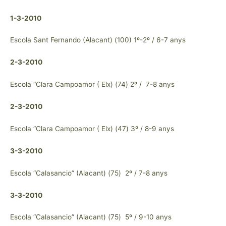
1-3-2010
Escola Sant Fernando (Alacant) (100) 1º-2º / 6-7 anys
2-3-2010
Escola “Clara Campoamor ( Elx) (74) 2º / 7-8 anys
2-3-2010
Escola “Clara Campoamor ( Elx) (47) 3º / 8-9 anys
3-3-2010
Escola “Calasancio” (Alacant) (75) 2º / 7-8 anys
3-3-2010
Escola “Calasancio” (Alacant) (75) 5º / 9-10 anys