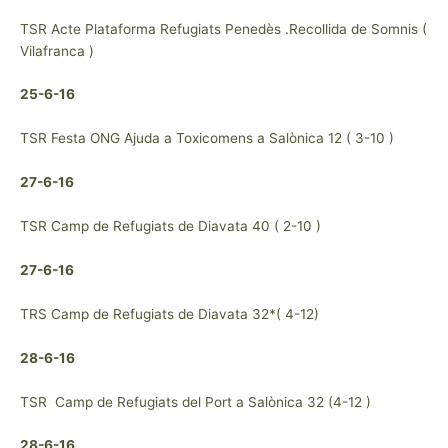
TSR Acte Plataforma Refugiats Penedès .Recollida de Somnis (
Vilafranca )
25-6-16
TSR Festa ONG Ajuda a Toxicomens a Salònica 12 ( 3-10 )
27-6-16
TSR Camp de Refugiats de Diavata 40 ( 2-10 )
27-6-16
TRS Camp de Refugiats de Diavata 32*( 4-12)
28-6-16
TSR Camp de Refugiats del Port a Salònica 32 (4-12 )
28-6-16