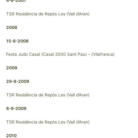
4-8-2007
TSR Residència de Repòs Les (Vall d’Aran)
2008
15-8-2008
Festa Judo Casal (Casal 2000 Sant Pau) – (Vilafranca)
2009
29-8-2009
TSR Residència de Repòs Les (Vall d’Aran)
8-9-2009
TSR Residència de Repòs Les (Vall d’Aran)
2010