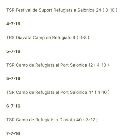
TSR Festival de Suport Refugiats a Salònica 24 ( 3-10 )
4-7-16
TRS Diavata Camp de Refugiats 6 ( 0-8 )
5-7-16
TSR Camp de Refugiats al Port Salonica 12 ( 4-10 )
5-7-16
TSR Camp de Refugiats al Port Salonica 4* ( 4-10 )
6-7-16
TSR Camp de Refugiats a Diavata 40 ( 3-12 )
7-7-16