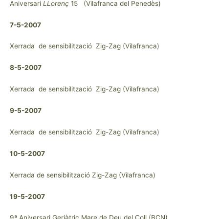
Aniversari
LLorenç
15 (Vilafranca del Penedès)
7-5-2007
Xerrada de sensibilització Zig-Zag (Vilafranca)
8-5-2007
Xerrada de sensibilització Zig-Zag (Vilafranca)
9-5-2007
Xerrada de sensibilització Zig-Zag (Vilafranca)
10-5-2007
Xerrada de sensibilització Zig-Zag (Vilafranca)
19-5-2007
9ª Aniversari Geriàtric Mare de Deu del Coll (BCN)