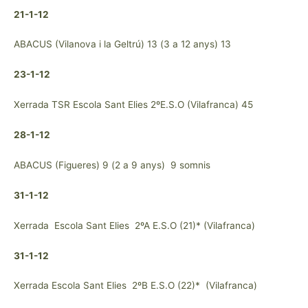
21-1-12
ABACUS (Vilanova i la Geltrú) 13 (3 a 12 anys) 13
23-1-12
Xerrada TSR Escola Sant Elies 2ºE.S.O (Vilafranca) 45
28-1-12
ABACUS (Figueres) 9 (2 a 9 anys) 9 somnis
31-1-12
Xerrada Escola Sant Elies 2ºA E.S.O (21)* (Vilafranca)
31-1-12
Xerrada Escola Sant Elies 2ºB E.S.O (22)* (Vilafranca)