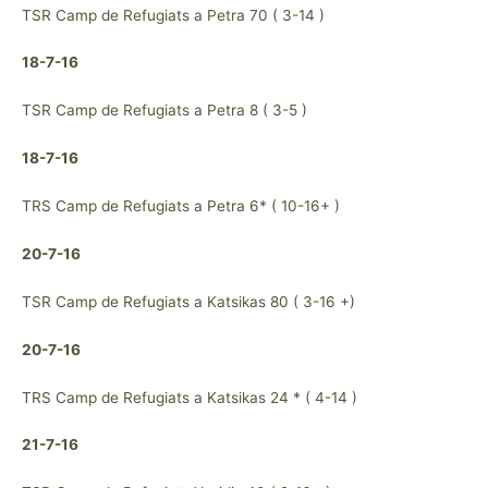
TSR Camp de Refugiats a Petra 70 ( 3-14 )
18-7-16
TSR Camp de Refugiats a Petra 8 ( 3-5 )
18-7-16
TRS Camp de Refugiats a Petra 6* ( 10-16+ )
20-7-16
TSR Camp de Refugiats a Katsikas 80 ( 3-16 +)
20-7-16
TRS Camp de Refugiats a Katsikas 24 * ( 4-14 )
21-7-16