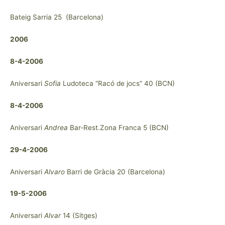
Bateig Sarria 25 (Barcelona)
2006
8-4-2006
Aniversari
Sofia
Ludoteca “Racó de jocs” 40 (BCN)
8-4-2006
Aniversari
Andrea
Bar-Rest.Zona Franca 5 (BCN)
29-4-2006
Aniversari
Alvaro
Barri de Gràcia 20 (Barcelona)
19-5-2006
Aniversari
Alvar
14 (Sitges)