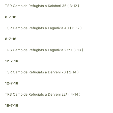
TSR Camp de Refugiats a Kalahori 35 ( 3-12 )
8-7-16
TSR Camp de Refugiats a Lagadikia 40 ( 3-12 )
8-7-16
TRS Camp de Refugiats a Lagadikia 27* ( 3-13 )
12-7-16
TSR Camp de Refugiats a Derveni 70 ( 2-14 )
12-7-16
TRS Camp de Refugiats a Derveni 22* ( 4-14 )
18-7-16