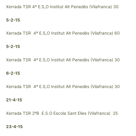
Xerrada TSR 4º E.S,O Institut Alt Penedès (Vilafranca) 30
5-2-15
Xerrada TSR 4º E.S,O Institut Alt Penedès (Vilafranca) 60
5-2-15
Xerrada TSR 4º E.S,O Institut Alt Penedès (Vilafranca) 30
6-2-15
Xerrada TSR 4º E.S,O Institut Alt Penedès (Vilafranca) 30
21-4-15
Xerrada TSR 2ºB E.S.O Escola Sant Elies (Vilafranca) 25
23-4-15