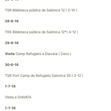
TSR Biblioteca pública de Salònica 12 ( 2-10 )
28-6-16
TRS Biblioteca pública de Salònica 12*( 4-12 )
29-6-16
Visita
Camp Refugiats a Diavata ( Cens )
30-6-16
TSR Port Camp de Refugiats Salonica 35 ( 3-12 )
1-7-16
Visita a DIAVATA
1-7-16