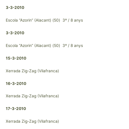
3-3-2010
Escola “Azorin” (Alacant) (50) 3º / 8 anys
3-3-2010
Escola “Azorin” (Alacant) (50) 3º / 8 anys
15-3-2010
Xerrada Zig-Zag (Vilafranca)
16-3-2010
Xerrada Zig-Zag (Vilafranca)
17-3-2010
Xerrada Zig-Zag (Vilafranca)