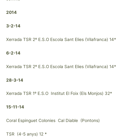
2014
3-2-14
Xerrada TSR 2º E.S.O Escola Sant Elies (Vilafranca) 14*
6-2-14
Xerrada TSR 2º E.S.O Escola Sant Elies (Vilafranca) 14*
28-3-14
Xerrada TSR 1º E.S.O Institut El Foix (Els Monjos) 32*
15-11-14
Coral Espinguet Colonies Cal Diable (Pontons)
TSR (4-5 anys) 12 *