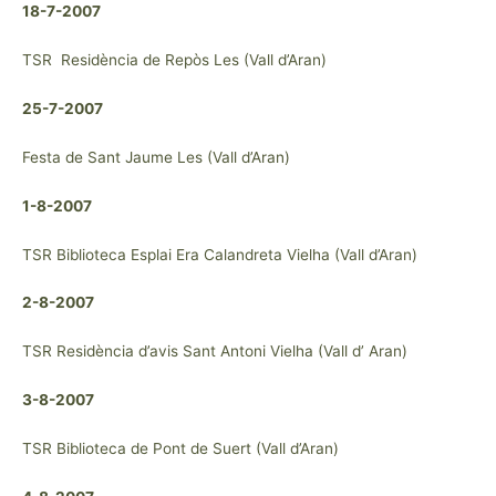
18-7-2007
TSR Residència de Repòs Les (Vall d’Aran)
25-7-2007
Festa de Sant Jaume Les (Vall d’Aran)
1-8-2007
TSR Biblioteca Esplai Era Calandreta Vielha (Vall d’Aran)
2-8-2007
TSR Residència d’avis Sant Antoni Vielha (Vall d’ Aran)
3-8-2007
TSR Biblioteca de Pont de Suert (Vall d’Aran)