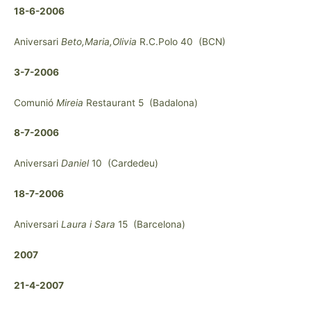
18-6-2006
Aniversari
Beto,Maria,Olivia
R.C.Polo 40 (BCN)
3-7-2006
Comunió
Mireia
Restaurant 5 (Badalona)
8-7-2006
Aniversari
Daniel
10 (Cardedeu)
18-7-2006
Aniversari
Laura i Sara
15 (Barcelona)
2007
21-4-2007