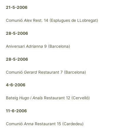
21-5-2006
Comunió
Alex
Rest. 14 (Esplugues de LLobregat)
28-5-2006
Aniversari
Adrianna
9 (Barcelona)
28-5-2006
Comunió
Gerard
Restaurant 7 (Barcelona)
4-6-2006
Bateig
Hugo i Anaïs
Restaurant 12 (Cervelló)
11-6-2006
Comunió
Anna
Restaurant 15 (Cardedeu)